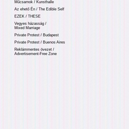
Műcsarnok / Kunsthalle
Az ehető Én / The Edible Self
EZEK / THESE
Vegyes házasság /
Mixed Marriage
Private Protest / Budapest
Private Protest / Buenos Aires
Reklámmentes övezet /
Advertisement-Free Zone