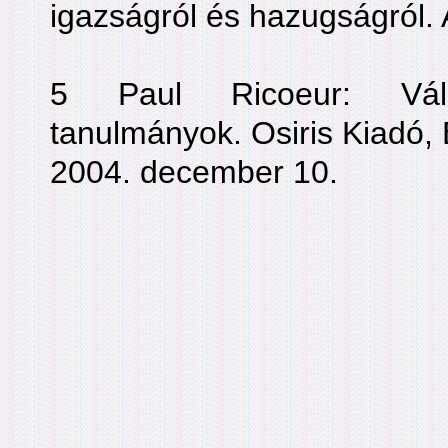
igazságról és hazugságról.
5 Paul Ricoeur: Válog
tanulmányok. Osiris Kiadó,
2004. december 10.