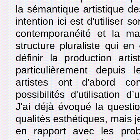
la sémantique artistique de
intention ici est d'utiliser
contemporanéité et la mani
structure pluraliste qui e
définir la production arti
particulièrement depuis
artistes ont d'abord c
possibilités d'utilisation d
J'ai déjà évoqué la questio
qualités esthétiques, mais j
en rapport avec les pro