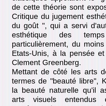
de cette théorie sont expo
Critique du jugement esthéti
du goût ", qui a servi d'aut
esthétique des temp
particulièrement, du moins
Etats-Unis, à la pensée et 
Clement Greenberg.
Mettant de côté les arts dé
termes de "beauté libre", K
la beauté naturelle qu'il a
arts visuels entendus