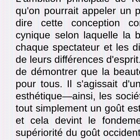
qu'on pourrait appeler un p
dire cette conception 
cynique selon laquelle la b
chaque spectateur et les di
de leurs différences d'esprit.
de démontrer que la beauté
pour tous. Il s'agissait d'
esthétique—ainsi, les sociét
tout simplement un goût es
et cela devint le fondeme
supériorité du goût occident