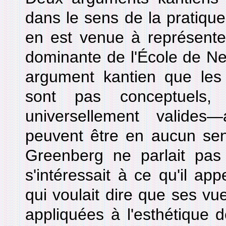
dans le sens de la pratique
en est venue à représenter
dominante de l'École de Ne
argument kantien que le
sont pas conceptuels,
universellement valides
peuvent être en aucun sen
Greenberg ne parlait pas 
s'intéressait à ce qu'il appe
qui voulait dire que ses vu
appliquées à l'esthétique de