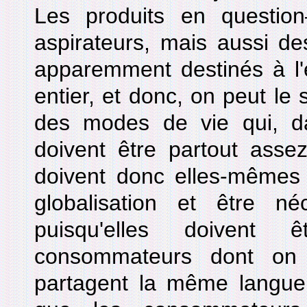
Les produits en question
aspirateurs, mais aussi d
apparemment destinés à l'
entier, et donc, on peut le 
des modes de vie qui, 
doivent être partout asse
doivent donc elles-mêmes 
globalisation et être néc
puisqu'elles doivent 
consommateurs dont on 
partagent la même langue