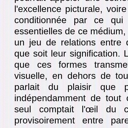
l'excellence picturale, voire 
conditionnée par ce qui
essentielles de ce médium, 
un jeu de relations entre 
que soit leur signification.
que ces formes transmet
visuelle, en dehors de to
parlait du plaisir que 
indépendamment de tout 
seul comptait l'œil du cr
provisoirement entre par