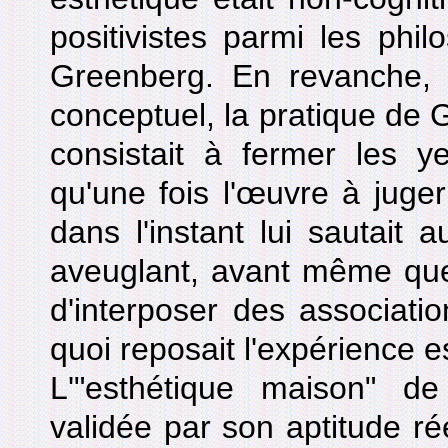
positivistes parmi les phi
Greenberg. En revanche, 
conceptuel, la pratique de G
consistait à fermer les y
qu'une fois l'œuvre à juger
dans l'instant lui sautait
aveuglant, avant même que 
d'interposer des associatio
quoi reposait l'expérience e
L'"esthétique maison" d
validée par son aptitude réel