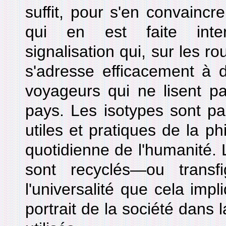
suffit, pour s'en convaincre,
qui en est faite inte
signalisation qui, sur les r
s'adresse efficacement à 
voyageurs qui ne lisent p
pays. Les isotypes sont par
utiles et pratiques de la p
quotidienne de l'humanité.
sont recyclés—ou transf
l'universalité que cela impl
portrait de la société dans 