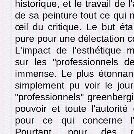
historique, et le travail de l
de sa peinture tout ce qui 
œil du critique. Le but ét
pure pour une délectation c
L'impact de l'esthétique 
sur les "professionnels de
immense. Le plus étonnant 
simplement pu voir le jou
"professionnels" greenbergi
pouvoir et toute l'autorit
pour ce qui concerne l'
Pourtant, pour des ra