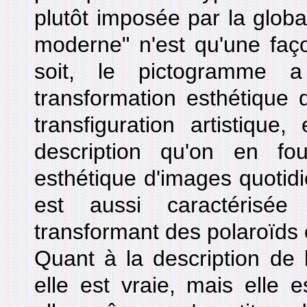
plutôt imposée par la globali
moderne" n'est qu'une faço
soit, le pictogramme
transformation esthétique 
transfiguration artistique
description qu'on en four
esthétique d'images quotid
est aussi caractérisé
transformant des polaroïds e
Quant à la description de 
elle est vraie, mais elle