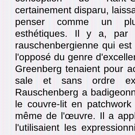
certainement disparu, laissa
penser comme un plur
esthétiques. Il y a, par
rauschenbergienne qui est
l'opposé du genre d'excelle
Greenberg tenaient pour acq
sale et sans ordre ex
Rauschenberg a badigeonné
le couvre-lit en patchwork 
même de l'œuvre. Il a appli
l'utilisaient les expression