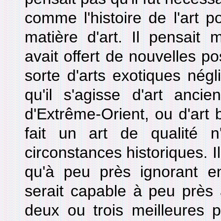
comme l'histoire de l'art p
matière d'art. Il pensai
avait offert de nouvelles pos
sorte d'arts exotiques négl
qu'il s'agisse d'art anci
d'Extrême-Orient, ou d'art b
fait un art de qualité 
circonstances historiques. I
qu'à peu près ignorant en 
serait capable à peu près à
deux ou trois meilleures 